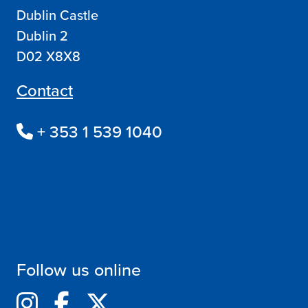
Dublin Castle
Dublin 2
D02 X8X8
Contact
+ 353 1 539 1040
Follow us online