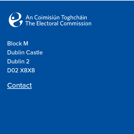
Block M
Dublin Castle
Dublin 2
D02 X8X8
Contact