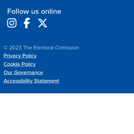
Follow us online
© 2023 The Electoral Comission
Privacy Policy
Cookie Policy
Our Governance
Accessibility Statement